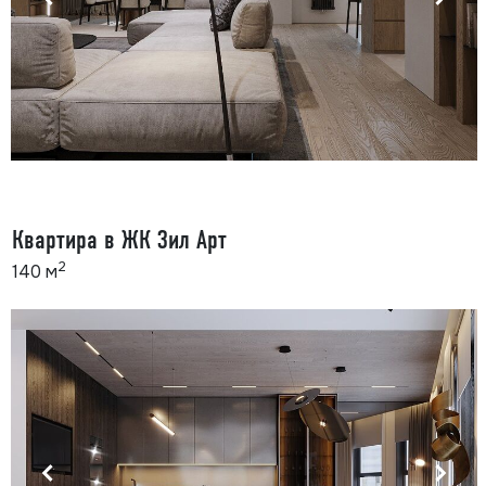
Квартира в ЖК Зил Арт
2
140 м