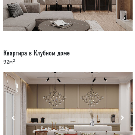
Квартира в Клубном доме
2
92м