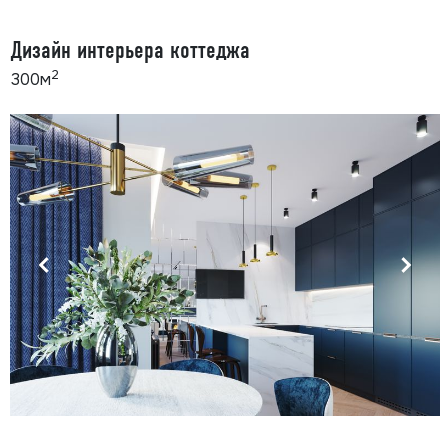
Дизайн интерьера коттеджа
2
300м