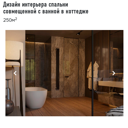
Дизайн интерьера спальни
совмещенной с ванной в коттедже
2
250м