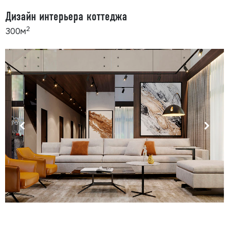
Дизайн интерьера коттеджа
2
300м