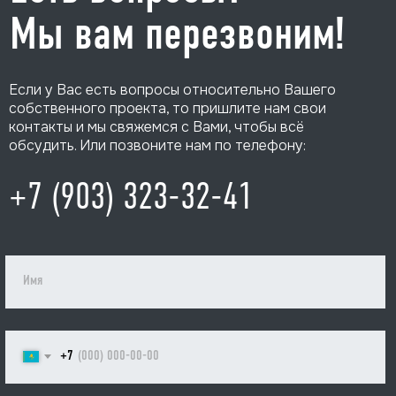
Мы вам перезвоним!
Если у Вас есть вопросы относительно Вашего
собственного проекта, то пришлите нам свои
контакты и мы свяжемся с Вами, чтобы всё
обсудить. Или позвоните нам по телефону:
+7 (903) 323-32-41
+7