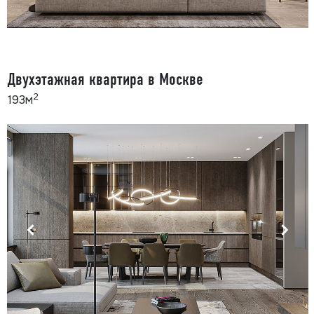
Двухэтажная квартира в Москве
2
193м