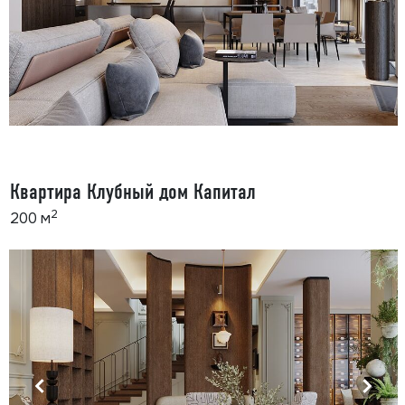
Квартира Клубный дом Капитал
2
200 м