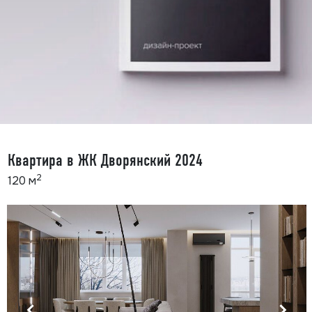
Квартира в ЖК Дворянский 2024
2
120 м