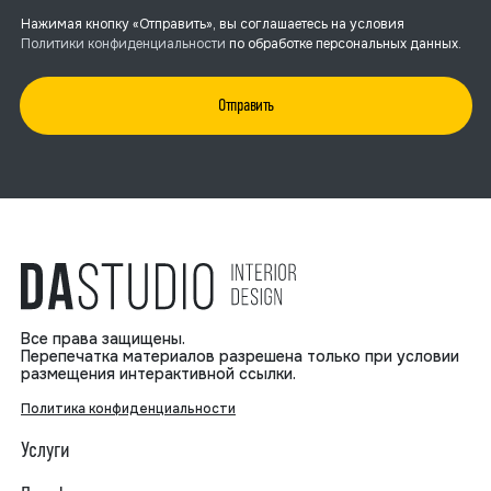
Нажимая кнопку «Отправить», вы соглашаетесь на условия
Политики конфиденциальности
по обработке персональных данных.
Отправить
Все права защищены.
Перепечатка материалов разрешена только при условии
размещения интерактивной ссылки.
Политика конфиденциальности
Услуги