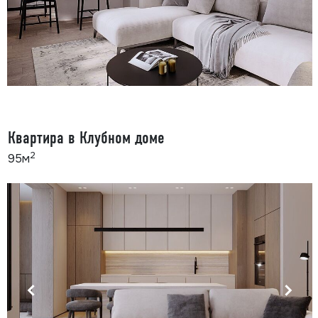
Квартира в Клубном доме
2
95м