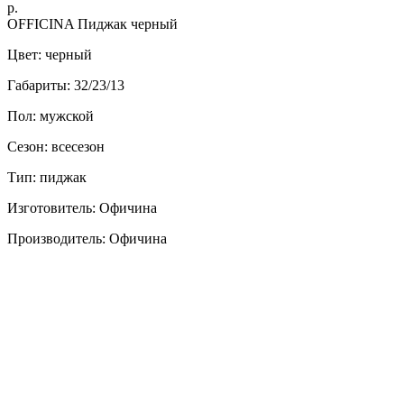
р.
OFFICINA Пиджак черный
Цвет: черный
Габариты: 32/23/13
Пол: мужской
Сезон: всесезон
Тип: пиджак
Изготовитель: Офичина
Производитель: Офичина