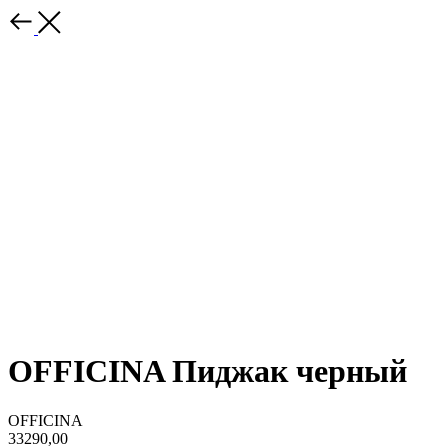
OFFICINA Пиджак черный
OFFICINA
33290,00