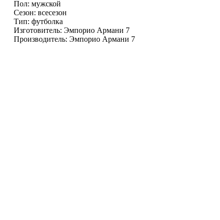
Пол: мужской
Сезон: всесезон
Тип: футболка
Изготовитель: Эмпорио Армани 7
Производитель: Эмпорио Армани 7