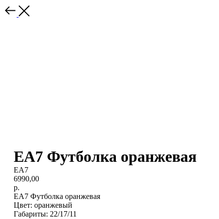
EA7 Футболка оранжевая
EA7
6990,00
р.
EA7 Футболка оранжевая
Цвет: оранжевый
Габариты: 22/17/11